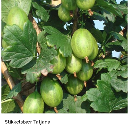
Stikkelsbær Tatjana