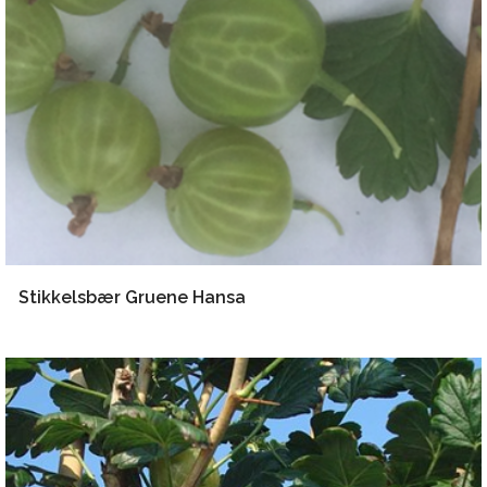
Stikkelsbær Gruene Hansa