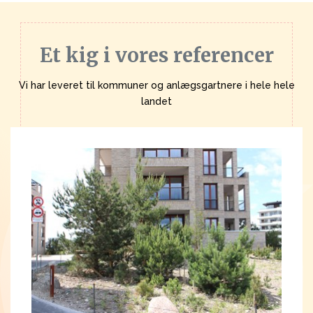
Et kig i vores referencer
Vi har leveret til kommuner og anlægsgartnere i hele hele
landet