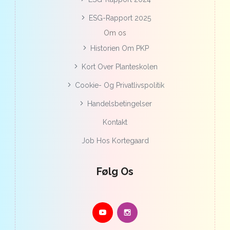
ESG-Rapport 2025
Om os
Historien Om PKP
Kort Over Planteskolen
Cookie- Og Privatlivspolitik
Handelsbetingelser
Kontakt
Job Hos Kortegaard
Følg Os