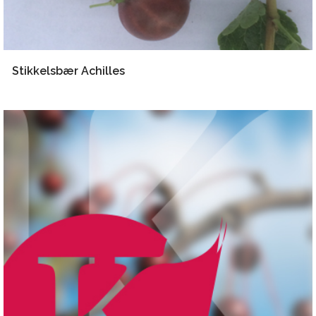
Stikkelsbær Achilles