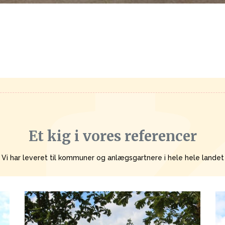
Et kig i vores referencer
Vi har leveret til kommuner og anlægsgartnere i hele hele landet