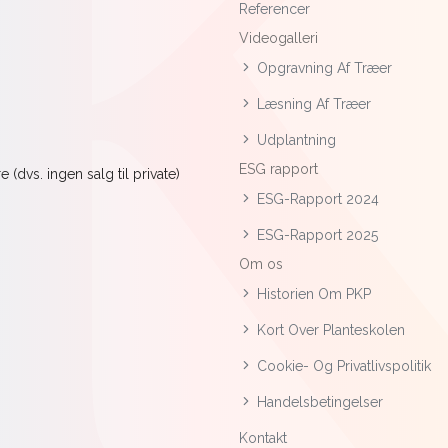
Referencer
Videogalleri
Opgravning Af Træer
Læsning Af Træer
Udplantning
ESG rapport
(dvs. ingen salg til private)
ESG-Rapport 2024
ESG-Rapport 2025
Om os
Historien Om PKP
Kort Over Planteskolen
Cookie- Og Privatlivspolitik
Handelsbetingelser
Kontakt