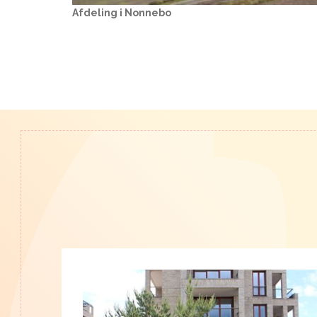
Afdeling i Nonnebo