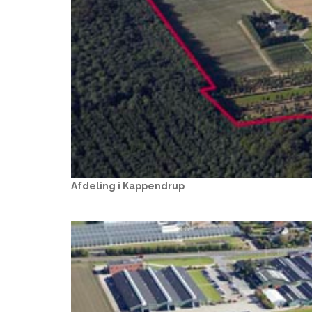
Afdeling i Kappendrup