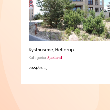
Kysthusene, Hellerup
Kategorier
Sjælland
2024/2025