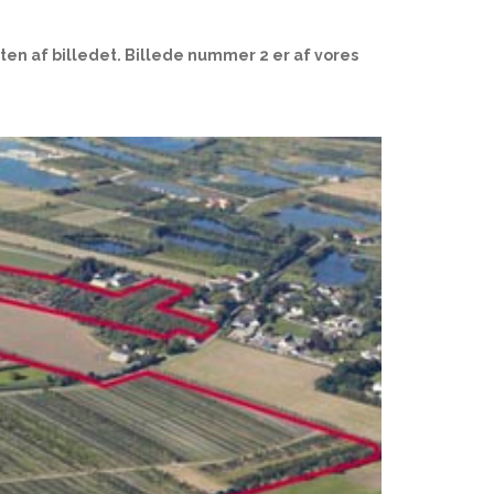
dten af billedet. Billede nummer 2 er af vores