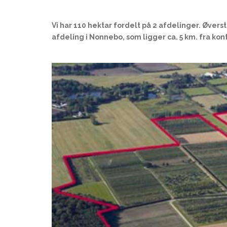
Vi har 110 hektar fordelt på 2 afdelinger. Øvers
afdeling i Nonnebo, som ligger ca. 5 km. fra kon