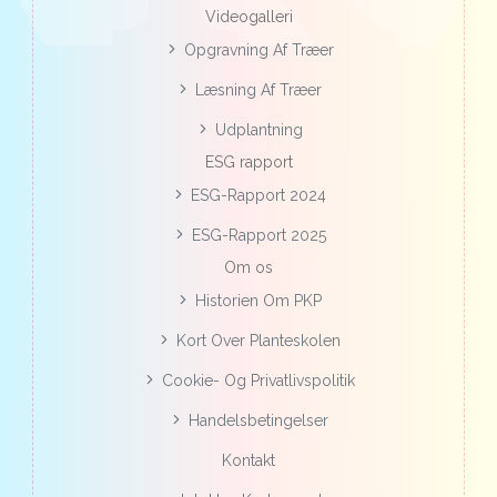
Videogalleri
Opgravning Af Træer
Læsning Af Træer
Udplantning
ESG rapport
ESG-Rapport 2024
ESG-Rapport 2025
Om os
Historien Om PKP
Kort Over Planteskolen
Cookie- Og Privatlivspolitik
Handelsbetingelser
Kontakt