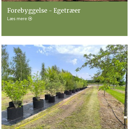
Forebyggelse - Egetræer
Læs mere