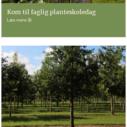
Kom til faglig planteskoledag
Læs mere