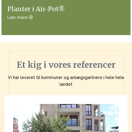
Planter i Air-Pot®
Læs mere
Et kig i vores referencer
Vi har leveret til kommuner og anlægsgartnere i hele hele
landet