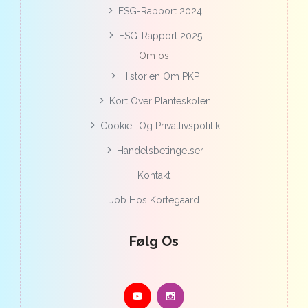
ESG-Rapport 2024
ESG-Rapport 2025
Om os
Historien Om PKP
Kort Over Planteskolen
Cookie- Og Privatlivspolitik
Handelsbetingelser
Kontakt
Job Hos Kortegaard
Følg Os