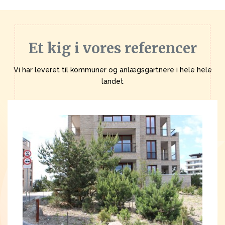
Et kig i vores referencer
Vi har leveret til kommuner og anlægsgartnere i hele hele
landet