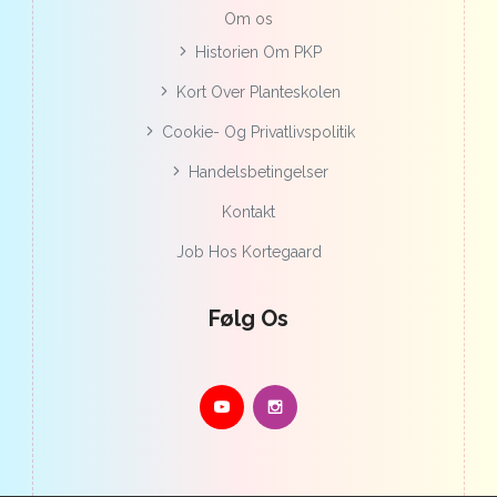
Om os
Historien Om PKP
Kort Over Planteskolen
Cookie- Og Privatlivspolitik
Handelsbetingelser
Kontakt
Job Hos Kortegaard
Følg Os