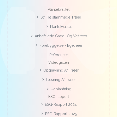
Plantekvalitet
Str. Højstammede Træer
Plantekvalitet
Anbefalede Gade- Og Vejtræer
Forebyggelse - Egetræer
Referencer
Videogalleri
Opgravning Af Træer
Læsning Af Træer
Udplantning
ESG rapport
ESG-Rapport 2024
ESG-Rapport 2025