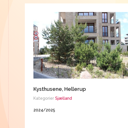
Kysthusene, Hellerup
Kategorier
Sjælland
2024/2025