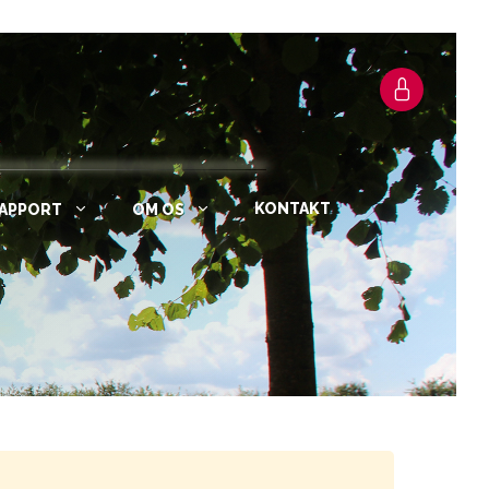
KONTAKT
RAPPORT
OM OS