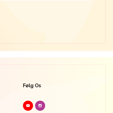
Følg Os