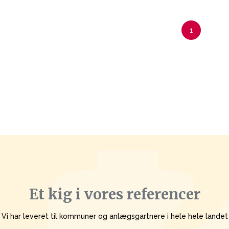
1
Et kig i vores referencer
Vi har leveret til kommuner og anlægsgartnere i hele hele landet