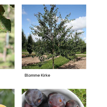
Blomme Kirke