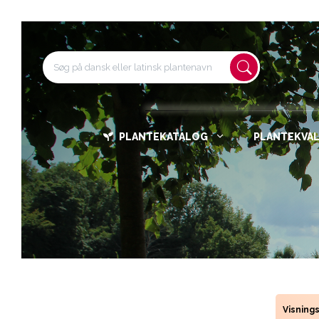
PLANTEKATALOG
PLANTEKVAL
Visning