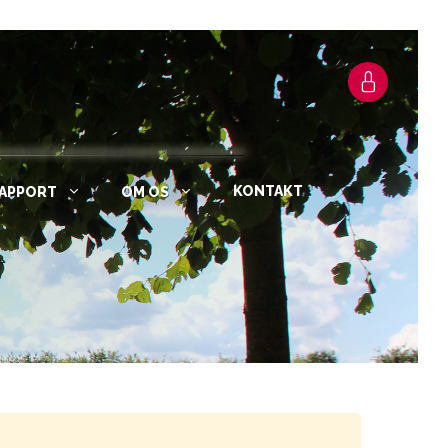
KONTAKT
RAPPORT
OM OS