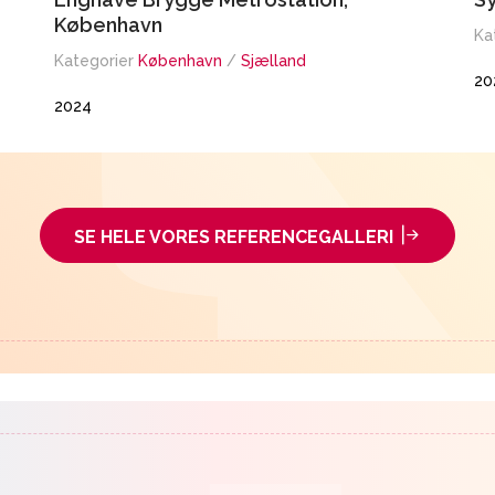
København
Ka
Kategorier
København
/
Sjælland
20
2024
SE HELE VORES REFERENCEGALLERI