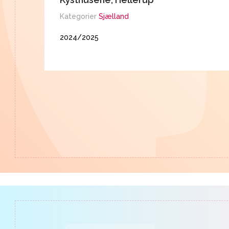
Kategorier
Sjælland
2024/2025